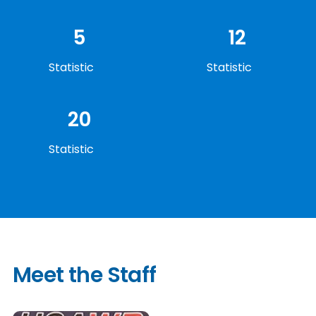
5
12
Statistic
Statistic
20
Statistic
Meet the Staff