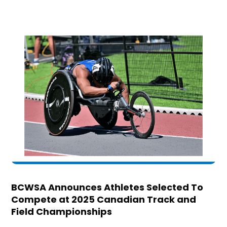
BCWSA Announces Athletes Selected To
Compete at 2025 Canadian Track and
Field Championships