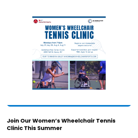
Join Our Women’s Wheelchair Tennis
Clinic This Summer