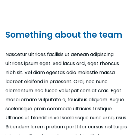
Something about the team
Nascetur ultrices facilisis ut aenean adipiscing
ultrices ipsum eget. Sed lacus orci, eget rhoncus
nibh sit. Vel diam egestas odio molestie massa
laoreet eleifend in praesent. Orci, nec nunc
elementum nec fusce volutpat sem at cras. Eget
morbi ornare vulputate a, faucibus aliquam. Augue
scelerisque proin commodo ultricies tristique.
Ultrices ut blandit in vel scelerisque nunc urna, risus.
Bibendum lorem pretium porttitor cursus nisl turpis