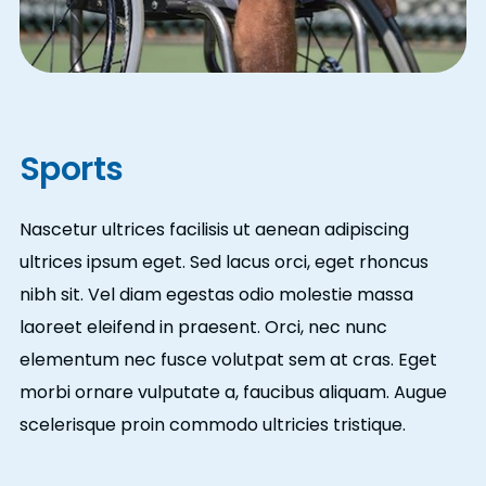
Sports
Nascetur ultrices facilisis ut aenean adipiscing
ultrices ipsum eget. Sed lacus orci, eget rhoncus
nibh sit. Vel diam egestas odio molestie massa
laoreet eleifend in praesent. Orci, nec nunc
elementum nec fusce volutpat sem at cras. Eget
morbi ornare vulputate a, faucibus aliquam. Augue
scelerisque proin commodo ultricies tristique.