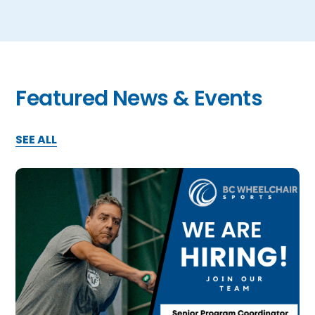
Featured News & Events
SEE ALL