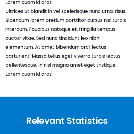
Lorem quam id cras.
Ultrices ut blandit in vel scelerisque nunc urna, risus.
Bibendum lorem pretium porttitor cursus nisl turpis
interdum. Faucibus natoque et, fringilla tempus
auctor vitae. Sed nunc tincidunt leo nibh
elementum. At amet bibendum orci, lectus
parturient. Massa tellus eget viverra turpis lectus
pellentesque. In nisi magna amet eget tristique.
Lorem quam id cras.
Relevant Statistics