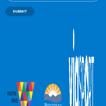
SUBMIT