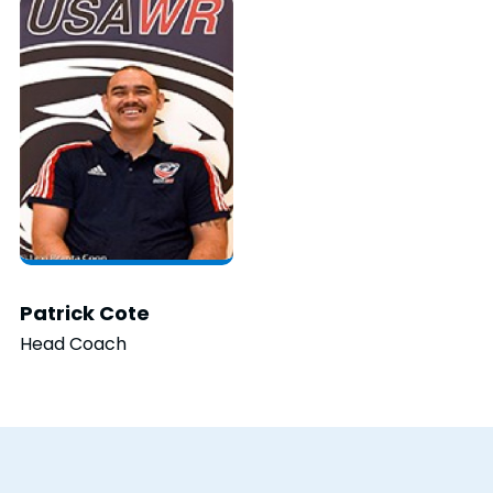
Patrick Cote
Head Coach