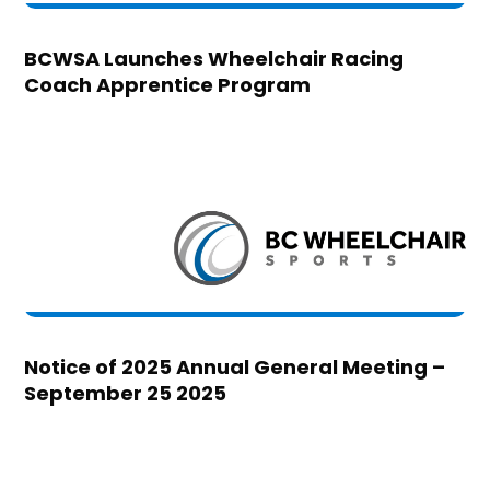
BCWSA Launches Wheelchair Racing
Coach Apprentice Program
Notice of 2025 Annual General Meeting –
September 25 2025