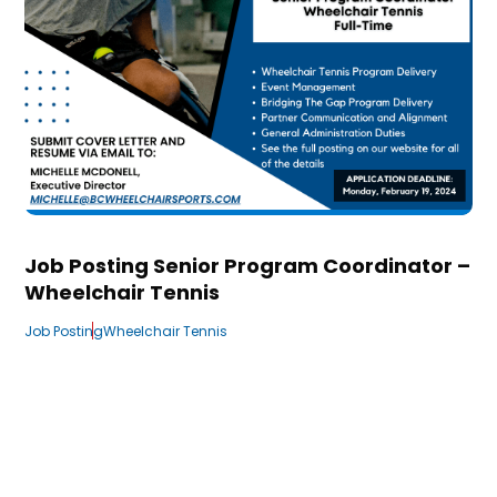
Job Posting Senior Program Coordinator –
Wheelchair Tennis
Job Posting
Wheelchair Tennis