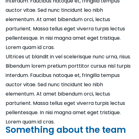
interdum. Faucibus natoque et, fringilla tempus
auctor vitae. Sed nunc tincidunt leo nibh
elementum. At amet bibendum orci, lectus
parturient. Massa tellus eget viverra turpis lectus
pellentesque. In nisi magna amet eget tristique.
Lorem quam id cras.
Ultrices ut blandit in vel scelerisque nunc urna, risus.
Bibendum lorem pretium porttitor cursus nisl turpis
interdum. Faucibus natoque et, fringilla tempus
auctor vitae. Sed nunc tincidunt leo nibh
elementum. At amet bibendum orci, lectus
parturient. Massa tellus eget viverra turpis lectus
pellentesque. In nisi magna amet eget tristique.
Lorem quam id cras.
Something about the team