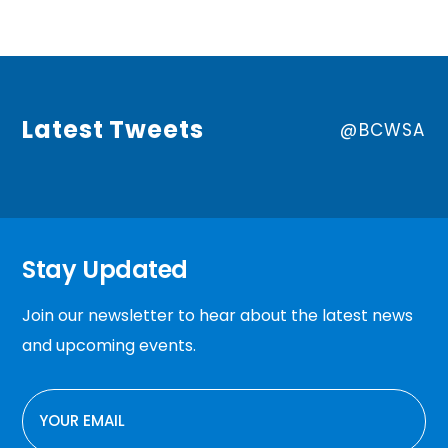
Latest Tweets
@BCWSA
Stay Updated
Join our newsletter to hear about the latest news
and upcoming events.
EMAIL