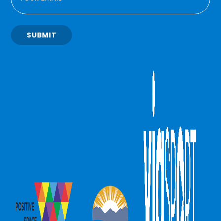
SUBMIT