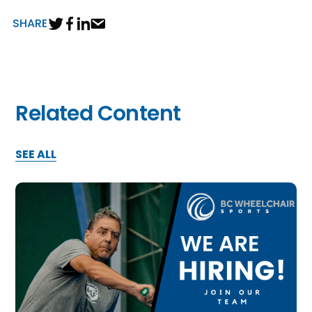
SHARE
Related Content
SEE ALL