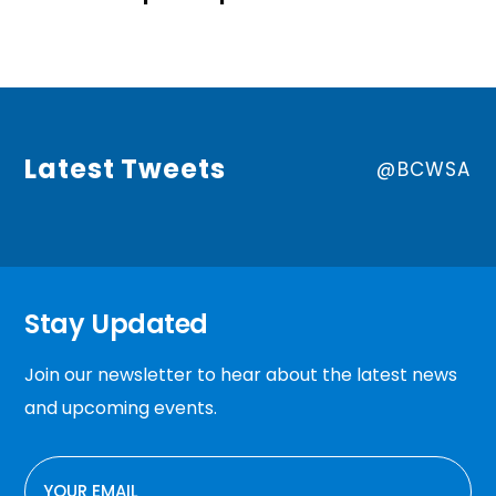
Latest Tweets
@BCWSA
Stay Updated
Join our newsletter to hear about the latest news
and upcoming events.
EMAIL