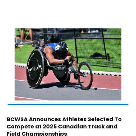
BCWSA Announces Athletes Selected To
Compete at 2025 Canadian Track and
Field Championships