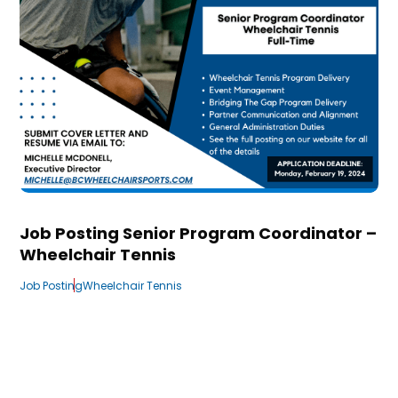
Job Posting Senior Program Coordinator –
Wheelchair Tennis
Job Posting
Wheelchair Tennis