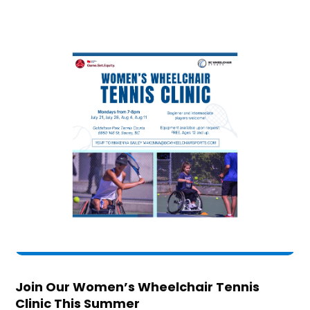
Join Our Women’s Wheelchair Tennis
Clinic This Summer