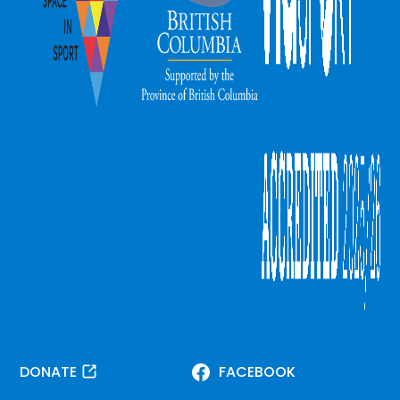
DONATE
FACEBOOK