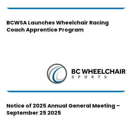
BCWSA Launches Wheelchair Racing
Coach Apprentice Program
Notice of 2025 Annual General Meeting –
September 25 2025